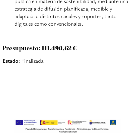
pública en materia de sostenibilidad, mediante una
estrategia de difusión planificada, medible y
adaptada a distintos canales y soportes, tanto
digitales como convencionales.
Presupuesto:
111.490,62 €
Estado:
Finalizada