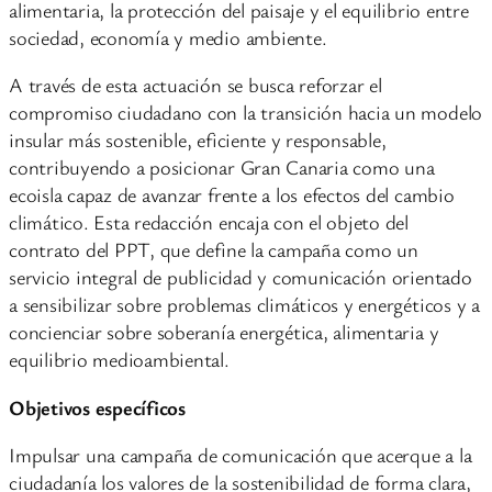
alimentaria, la protección del paisaje y el equilibrio entre
sociedad, economía y medio ambiente.
A través de esta actuación se busca reforzar el
compromiso ciudadano con la transición hacia un modelo
insular más sostenible, eficiente y responsable,
contribuyendo a posicionar Gran Canaria como una
ecoisla capaz de avanzar frente a los efectos del cambio
climático. Esta redacción encaja con el objeto del
contrato del PPT, que define la campaña como un
servicio integral de publicidad y comunicación orientado
a sensibilizar sobre problemas climáticos y energéticos y a
concienciar sobre soberanía energética, alimentaria y
equilibrio medioambiental.
Objetivos específicos
Impulsar una campaña de comunicación que acerque a la
ciudadanía los valores de la sostenibilidad de forma clara,