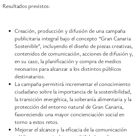
Resultados previstos:
Creación, producción y difusión de una campaña
publicitaria integral bajo el concepto “Gran Canaria
Sostenible”, incluyendo el diseño de piezas creativas,
contenidos de comunicación, acciones de difusión y,
en su caso, la planificación y compra de medios
necesarios para alcanzar a los distintos públicos
destinatarios.
La campaña permitirá incrementar el conocimiento
ciudadano sobre la importancia de la sostenibilidad,
la transición energética, la soberanía alimentaria y la
protección del entorno natural de Gran Canaria,
favoreciendo una mayor concienciación social en
torno a estos retos.
Mejorar el alcance y la eficacia de la comunicación