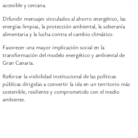
accesible y cercana.
Difundir mensajes vinculados al ahorro energético, las
energías limpias, la protección ambiental, la soberanía
alimentaria y la lucha contra el cambio climático.
Favorecer una mayor implicación social en la
transformación del modelo energético y ambiental de
Gran Canaria.
Reforzar la visibilidad institucional de las políticas
públicas dirigidas a convertir la isla en un territorio más
sostenible, resiliente y comprometido con el medio
ambiente.