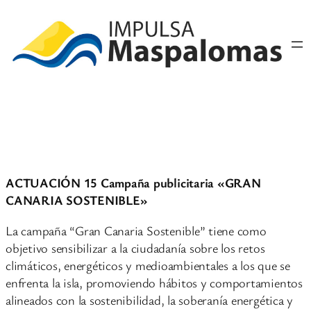
Saltar
al
contenido
ACTUACIÓN 15 Campaña publicitaria «GRAN
CANARIA SOSTENIBLE»
La campaña “Gran Canaria Sostenible” tiene como
objetivo sensibilizar a la ciudadanía sobre los retos
climáticos, energéticos y medioambientales a los que se
enfrenta la isla, promoviendo hábitos y comportamientos
alineados con la sostenibilidad, la soberanía energética y