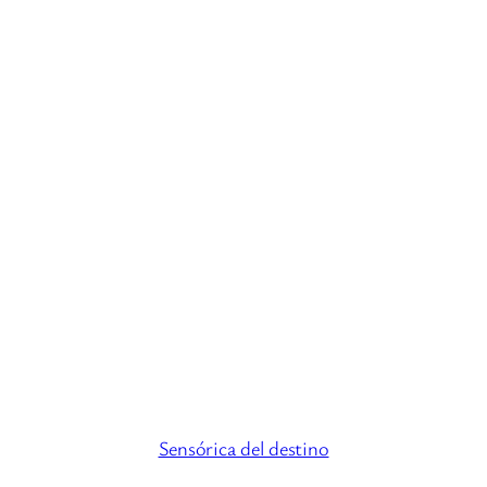
Sensórica del destino