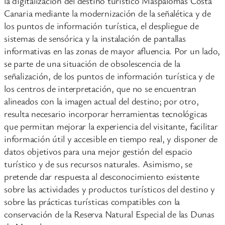
la digitalización del destino turístico Maspalomas Costa
Canaria mediante la modernización de la señalética y de
los puntos de información turística, el despliegue de
sistemas de sensórica y la instalación de pantallas
informativas en las zonas de mayor afluencia. Por un lado,
se parte de una situación de obsolescencia de la
señalización, de los puntos de información turística y de
los centros de interpretación, que no se encuentran
alineados con la imagen actual del destino; por otro,
resulta necesario incorporar herramientas tecnológicas
que permitan mejorar la experiencia del visitante, facilitar
información útil y accesible en tiempo real, y disponer de
datos objetivos para una mejor gestión del espacio
turístico y de sus recursos naturales. Asimismo, se
pretende dar respuesta al desconocimiento existente
sobre las actividades y productos turísticos del destino y
sobre las prácticas turísticas compatibles con la
conservación de la Reserva Natural Especial de las Dunas