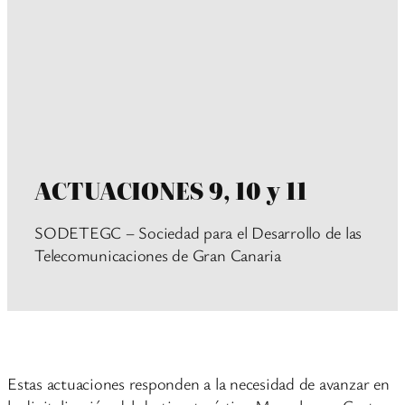
ACTUACIONES 9, 10 y 11
SODETEGC – Sociedad para el Desarrollo de las
Telecomunicaciones de Gran Canaria
Estas actuaciones responden a la necesidad de avanzar en