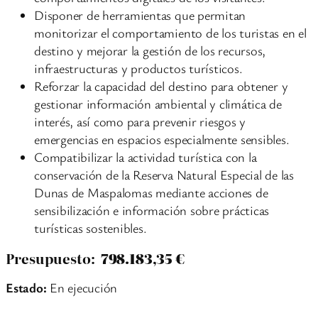
Disponer de herramientas que permitan
monitorizar el comportamiento de los turistas en el
destino y mejorar la gestión de los recursos,
infraestructuras y productos turísticos.
Reforzar la capacidad del destino para obtener y
gestionar información ambiental y climática de
interés, así como para prevenir riesgos y
emergencias en espacios especialmente sensibles.
Compatibilizar la actividad turística con la
conservación de la Reserva Natural Especial de las
Dunas de Maspalomas mediante acciones de
sensibilización e información sobre prácticas
turísticas sostenibles.
Presupuesto:
798.183,35 €
Estado:
En ejecución