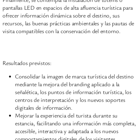
pantallas LED en espacios de alta afluencia turística para
ofrecer información dinámica sobre el destino, sus
recursos, las buenas prácticas ambientales y las pautas de
visita compatibles con la conservación del entorno.
Resultados previstos:
Consolidar la imagen de marca turística del destino
mediante la mejora del branding aplicado a la
señalética, los puntos de información turística, los
centros de interpretación y los nuevos soportes
digitales de información.
Mejorar la experiencia del turista durante su
estancia, facilitando una información más completa,
accesible, interactiva y adaptada a los nuevos
comportamientos digitales de los visitantes.