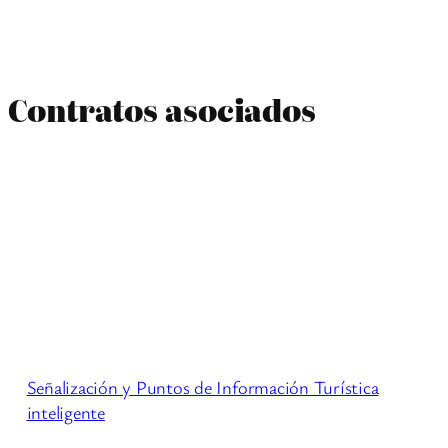
Contratos asociados
Señalización y Puntos de Información Turística
inteligente