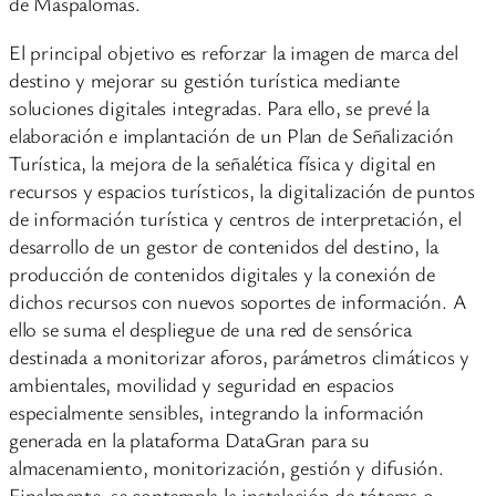
de Maspalomas.
El principal objetivo es reforzar la imagen de marca del
destino y mejorar su gestión turística mediante
soluciones digitales integradas. Para ello, se prevé la
elaboración e implantación de un Plan de Señalización
Turística, la mejora de la señalética física y digital en
recursos y espacios turísticos, la digitalización de puntos
de información turística y centros de interpretación, el
desarrollo de un gestor de contenidos del destino, la
producción de contenidos digitales y la conexión de
dichos recursos con nuevos soportes de información. A
ello se suma el despliegue de una red de sensórica
destinada a monitorizar aforos, parámetros climáticos y
ambientales, movilidad y seguridad en espacios
especialmente sensibles, integrando la información
generada en la plataforma DataGran para su
almacenamiento, monitorización, gestión y difusión.
Finalmente, se contempla la instalación de tótems o