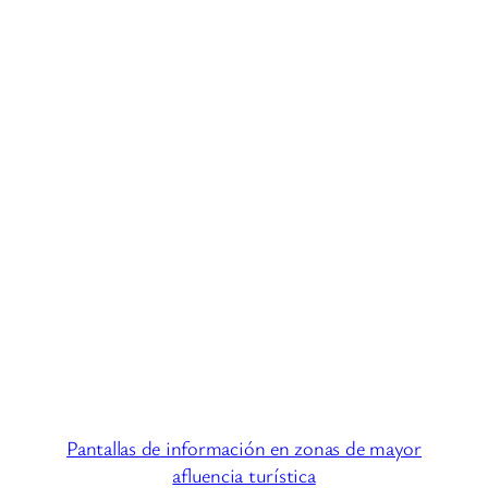
Pantallas de información en zonas de mayor
afluencia turística