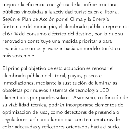
mejorar la eficiencia energética de las infraestructuras
públicas vinculadas a la actividad turística en el litoral.
Según el Plan de Acción por el Clima y la Energía
Sostenible del municipio, el alumbrado público representa
el 67 % del consumo eléctrico del destino, por lo que su
renovación constituye una medida prioritaria para
reducir consumos y avanzar hacia un modelo turístico
más sostenible.
El principal objetivo de esta actuación es renovar el
alumbrado público del litoral, playas, paseos e
inmediaciones, mediante la sustitución de luminarias
obsoletas por nuevos sistemas de tecnología LED
alimentados por paneles solares. Asimismo, en función de
su viabilidad técnica, podrán incorporarse elementos de
optimización del uso, como detectores de presencia o
reguladores, así como luminarias con temperaturas de
color adecuadas y reflectores orientados hacia el suelo,