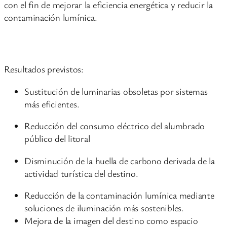
con el fin de mejorar la eficiencia energética y reducir la
contaminación lumínica.
Resultados previstos:
Sustitución de luminarias obsoletas por sistemas
más eficientes.
Reducción del consumo eléctrico del alumbrado
público del litoral
Disminución de la huella de carbono derivada de la
actividad turística del destino.
Reducción de la contaminación lumínica mediante
soluciones de iluminación más sostenibles.
Mejora de la imagen del destino como espacio