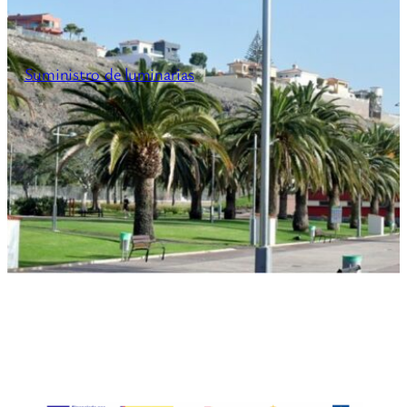
Suministro de luminarias