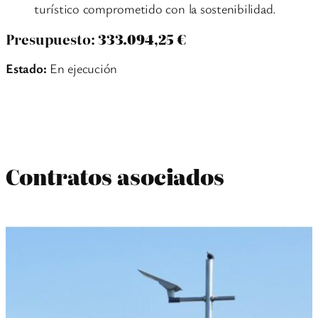
turístico comprometido con la sostenibilidad.
Presupuesto:
333.094,25 €
Estado:
En ejecución
Contratos asociados