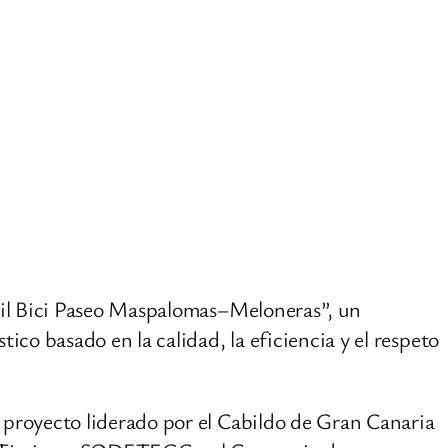
rril Bici Paseo Maspalomas–Meloneras”, un
co basado en la calidad, la eficiencia y el respeto
 proyecto liderado por el Cabildo de Gran Canaria