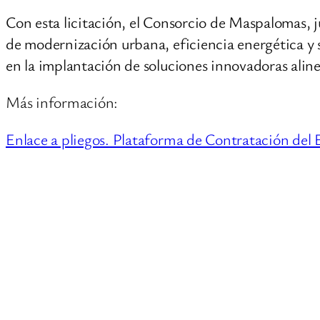
Con esta licitación, el Consorcio de Maspalomas, j
de modernización urbana, eficiencia energética y 
en la implantación de soluciones innovadoras aline
Más información:
Enlace a pliegos. Plataforma de Contratación del 