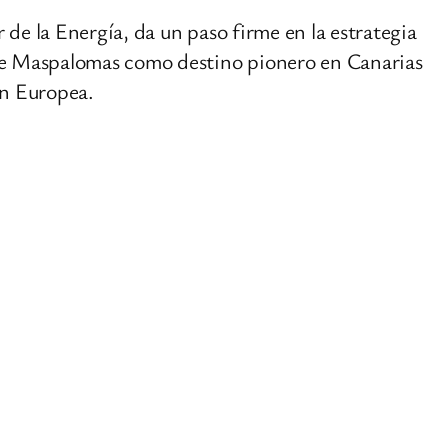
 de la Energía, da un paso firme en la estrategia
o de Maspalomas como destino pionero en Canarias
ón Europea.