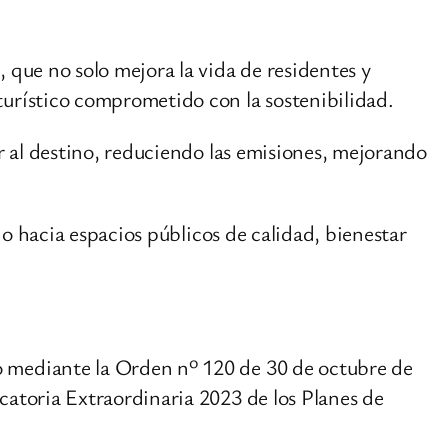
 que no solo mejora la vida de residentes y
urístico comprometido con la sostenibilidad.
r al destino, reduciendo las emisiones, mejorando
do hacia espacios públicos de calidad, bienestar
o mediante la Orden nº 120 de 30 de octubre de
catoria Extraordinaria 2023 de los Planes de