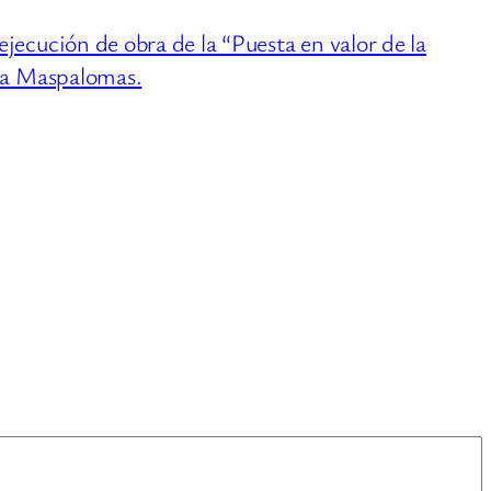
ecución de obra de la “Puesta en valor de la
lsa Maspalomas.