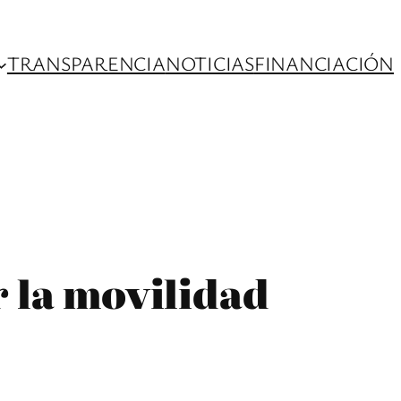
TRANSPARENCIA
NOTICIAS
FINANCIACIÓN
 la movilidad