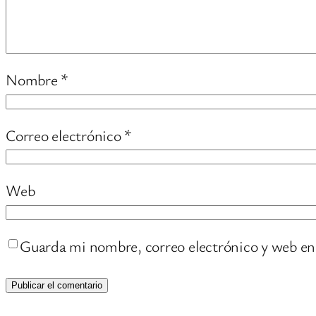
Nombre
*
Correo electrónico
*
Web
Guarda mi nombre, correo electrónico y web en