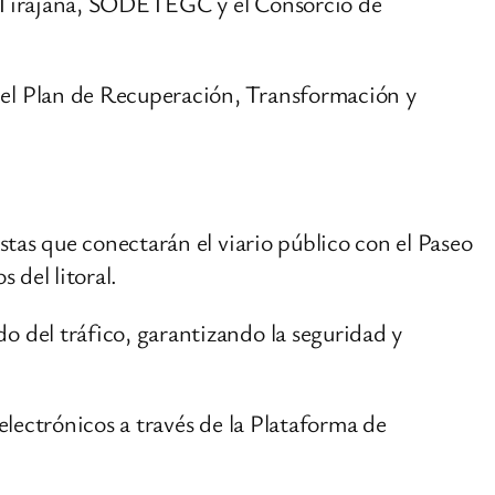
de Tirajana, SODETEGC y el Consorcio de
del Plan de Recuperación, Transformación y
stas que conectarán el viario público con el Paseo
 del litoral.
o del tráfico, garantizando la seguridad y
electrónicos a través de la Plataforma de