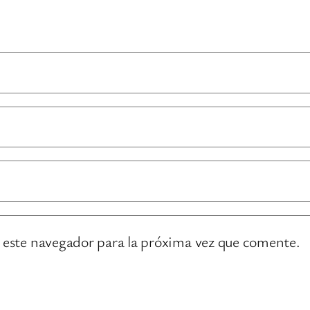
 este navegador para la próxima vez que comente.